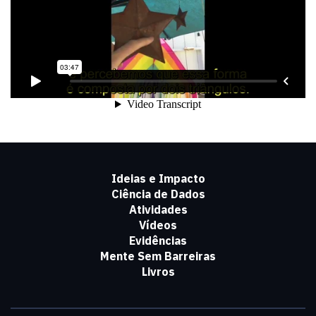
Ideias e Impacto
Ciência de Dados
Atividades
Vídeos
Evidências
Mente Sem Barreiras
Livros