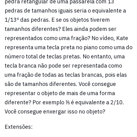
pedra retangular de uma passarela com 13
pedras de tamanhos iguais seria o equivalente a
1/13º das pedras. E se os objetos tiverem
tamanhos diferentes? Eles ainda podem ser
representados como uma fração? No vídeo, Kate
representa uma tecla preta no piano como uma do
número total de teclas pretas. No entanto, uma
tecla branca não pode ser representada como
uma fração de todas as teclas brancas, pois elas
são de tamanhos diferentes. Você consegue
representar o objeto de mais de uma forma
diferente? Por exemplo ⅕ é equivalente a 2/10.
Você consegue enxergar isso no objeto?
Extensões: