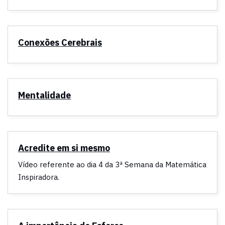
Conexões Cerebrais
Mentalidade
Acredite em si mesmo
Vídeo referente ao dia 4 da 3ª Semana da Matemática
Inspiradora.