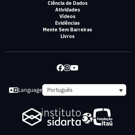
Ciência de Dados
Atividades
Vídeos
Evidências
Mente Sem Barreiras
Livros
Language
Português