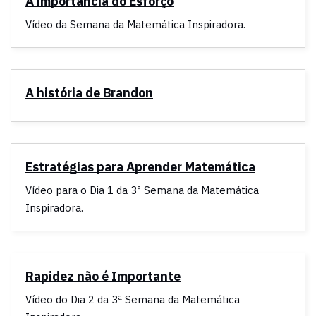
A importância do Esforço
Vídeo da Semana da Matemática Inspiradora.
A história de Brandon
Estratégias para Aprender Matemática
Vídeo para o Dia 1 da 3ª Semana da Matemática
Inspiradora.
Rapidez não é Importante
Vídeo do Dia 2 da 3ª Semana da Matemática