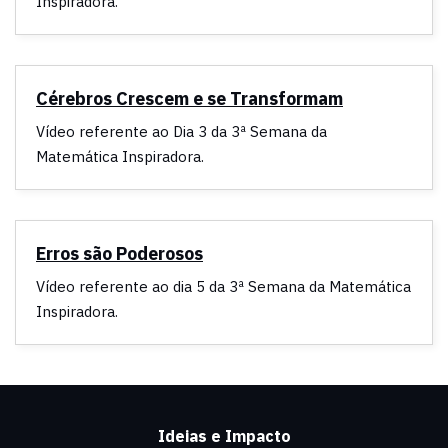
Inspiradora.
Cérebros Crescem e se Transformam
Vídeo referente ao Dia 3 da 3ª Semana da
Matemática Inspiradora.
Erros são Poderosos
Vídeo referente ao dia 5 da 3ª Semana da Matemática
Inspiradora.
Ideias e Impacto