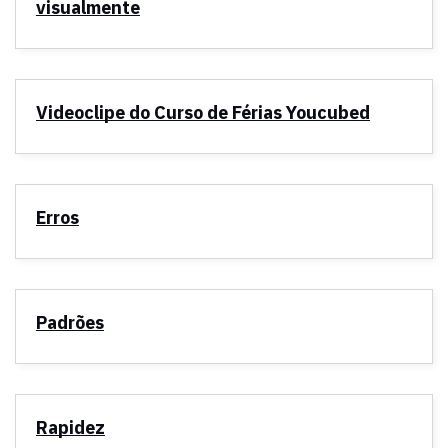
visualmente
Videoclipe do Curso de Férias Youcubed
Erros
Padrões
Rapidez