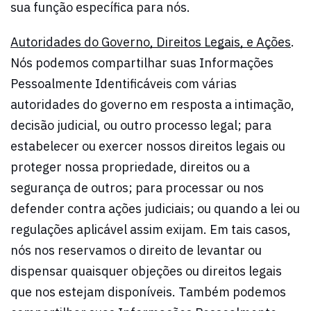
sua função específica para nós.
Autoridades do Governo, Direitos Legais, e Ações
.
Nós podemos compartilhar suas Informações
Pessoalmente Identificáveis com várias
autoridades do governo em resposta a intimação,
decisão judicial, ou outro processo legal; para
estabelecer ou exercer nossos direitos legais ou
proteger nossa propriedade, direitos ou a
segurança de outros; para processar ou nos
defender contra ações judiciais; ou quando a lei ou
regulações aplicável assim exijam. Em tais casos,
nós nos reservamos o direito de levantar ou
dispensar quaisquer objeções ou direitos legais
que nos estejam disponíveis. Também podemos