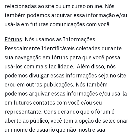
relacionadas ao site ou um curso online. Nós
também podemos arquivar essa informação e/ou
usá-la em futuras comunicações com você.
Fóruns
. Nós usamos as Informações
Pessoalmente Identificáveis coletadas durante
sua navegação em fóruns para que você possa
usá-los com mais facilidade. Além disso, nós
podemos divulgar essas informações seja no site
e/ou em outras publicações. Nós também
podemos arquivar essas informações e/ou usá-la
em futuros contatos com você e/ou seu
representante. Considerando que o fórum é
aberto ao público, você tem a opção de selecionar
um nome de usuário que não mostre sua