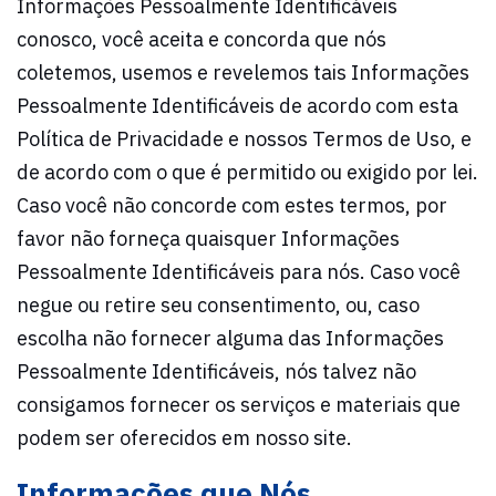
Informações Pessoalmente Identificáveis
conosco, você aceita e concorda que nós
coletemos, usemos e revelemos tais Informações
Pessoalmente Identificáveis de acordo com esta
Política de Privacidade e nossos Termos de Uso, e
de acordo com o que é permitido ou exigido por lei.
Caso você não concorde com estes termos, por
favor não forneça quaisquer Informações
Pessoalmente Identificáveis para nós. Caso você
negue ou retire seu consentimento, ou, caso
escolha não fornecer alguma das Informações
Pessoalmente Identificáveis, nós talvez não
consigamos fornecer os serviços e materiais que
podem ser oferecidos em nosso site.
Informações que Nós