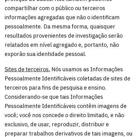
compartilhar com o público ou terceiros
informações agregadas que não o identificam
pessoalmente. Da mesma forma, quaisquer
resultados provenientes de investigação serão
relatados em nível agregado e, portanto, não
exporão sua identidade pessoal.
Sites de terceiros.
Nós usamos as Informações
Pessoalmente Identificáveis coletadas de sites de
terceiros para fins de pesquisa e ensino.
Considerando-se que tais Informações
Pessoalmente Identificáveis contêm imagens de
você; você nos concede o direito limitado, e não
exclusivo, de usar, reproduzir, distribuir e
preparar trabalhos derivativos de tais imagens, ou