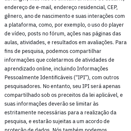
endereço de e-mail, endereço residencial, CEP,
gênero, ano de nascimento e suas interações com
a plataforma, como, por exemplo, o uso do player
de vídeo, posts no fórum, ações nas páginas das
aulas, atividades, e resultados em avaliações. Para
fins de pesquisa, podemos compartilhar
informações que coletarmos de atividades de
aprendizado online, incluindo Informações
Pessoalmente Identificáveis (“IPI”), com outros
pesquisadores. No entanto, seu IPI será apenas
compartilhado sob os preceitos da lei aplicável, e
suas informações deverão se limitar às
estritamente necessárias para a realização da
pesquisa, e estarão sujeitas a um acordo de
proteção de dados. Nós também podemos