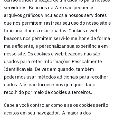
servidores. Beacons da Web são pequenos
arquivos gráficos vinculados a nossos servidores
que nos permitem rastrear seu uso do nosso site e
funcionalidades relacionadas. Cookies e web
beacons nos permitem servi-lo melhor e de forma
mais eficiente, e personalizar sua experiência em
nosso site. Os cookies e web beacons não são
usados para reter Informações Pessoalmente
Identificáveis. De vez em quando, também
podermos usar métodos adicionais para recolher
dados. Nós não fornecemos qualquer dado
recolhido por meio de cookies a terceiros.
Cabe a você controlar como e se os cookies serão
aceitos em seu navegador. A maioria dos