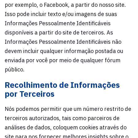
por exemplo, o Facebook, a partir do nosso site.
Isso pode incluir texto e/ou imagens de suas
Informações Pessoalmente Identificáveis
disponíveis a partir do site de terceiros. As
Informações Pessoalmente Identificáveis não
devem incluir qualquer informação postada ou
enviada por você por meio de qualquer fórum
público.
Recolhimento de Informações
por Terceiros
Nós podemos permitir que um número restrito de
terceiros autorizados, tais como parceiros de
análises de dados, coloquem cookies através do
site para nos fornecer melhores insights sobre o