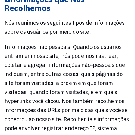
Recolhemos
Nós reunimos os seguintes tipos de informações
sobre os usuários por meio do site:
Informações não pessoais
. Quando os usuários
entram em nosso site, nós podemos rastrear,
coletar e agregar informações não-pessoais que
indiquem, entre outras coisas, quais páginas do
site foram visitadas, a ordem em que foram
visitadas, quando foram visitadas, e em quais
hyperlinks você clicou. Nós também recolhemos
informações das URLs por meio das quais você se
conectou ao nosso site. Recolher tais informações
pode envolver registrar endereço IP, sistema