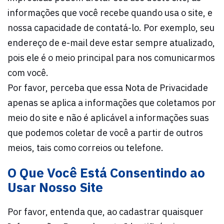
informações que você recebe quando usa o site, e
nossa capacidade de contatá-lo. Por exemplo, seu
endereço de e-mail deve estar sempre atualizado,
pois ele é o meio principal para nos comunicarmos
com você.
Por favor, perceba que essa Nota de Privacidade
apenas se aplica a informações que coletamos por
meio do site e não é aplicável a informações suas
que podemos coletar de você a partir de outros
meios, tais como correios ou telefone.
O Que Você Está Consentindo ao
Usar Nosso Site
Por favor, entenda que, ao cadastrar quaisquer