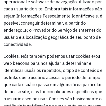
operacional e software de navegação utilizado por
cada usuário do site. Embora tais informações não
sejam Informações Pessoalmente Identificáveis, é
possível conseguir determinar, a partir do
endereço IP, o Provedor do Serviço de Internet do
usuário e a localização geográfica de seu ponto de
conectividade.
Cookies
. Nós também podemos usar
cookies
e/ou
web beacons
para nos ajudar a determinar e
identificar usuários repetidos, o tipo de conteúdo e
os links que o usuário acessa, o período de tempo
que cada usuário passa em alguma área particular
de nosso site, e as funcionalidades específicas que
o usuário escolhe usar. Cookies são basicamente o
cartão de identificação de um usuário para nossos