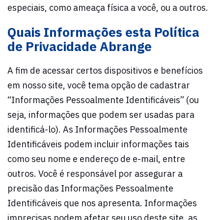
especiais, como ameaça física a você, ou a outros.
Quais Informações esta Política
de Privacidade Abrange
A fim de acessar certos dispositivos e benefícios
em nosso site, você tema opção de cadastrar
“Informações Pessoalmente Identificáveis” (ou
seja, informações que podem ser usadas para
identificá-lo). As Informações Pessoalmente
Identificáveis podem incluir informações tais
como seu nome e endereço de e-mail, entre
outros. Você é responsável por assegurar a
precisão das Informações Pessoalmente
Identificáveis que nos apresenta. Informações
imprecisas podem afetar seu uso deste site, as