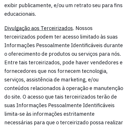
exibir publicamente, e/ou um retrato seu para fins
educacionais.
Divulgação aos Terceirizados
. Nossos
terceirizados podem ter acesso limitado às suas
Informações Pessoalmente Identificáveis durante
o oferecimento de produtos ou serviços para nós.
Entre tais terceirizados, pode haver vendedores e
fornecedores que nos fornecem tecnologia,
serviços, assistência de marketing, e/ou
conteúdos relacionados à operação e manutenção
do site. O acesso que tais terceirizados terão de
suas Informações Pessoalmente Identificáveis
limita-se às informações estritamente
necessárias para que o terceirizado possa realizar