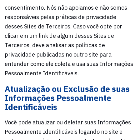
consentimento. Nós não apoiamos e não somos
responsáveis pelas práticas de privacidade
desses Sites de Terceiros. Caso você opte por
clicar em um link de algum desses Sites de
Terceiros, deve analisar as políticas de
privacidade publicadas no outro site para
entender como ele coleta e usa suas Informações
Pessoalmente Identificáveis.
Atualização ou Exclusão de suas
Informações Pessoalmente
Identificáveis
Você pode atualizar ou deletar suas Informações
Pessoalmente Identificáveis logando no site e