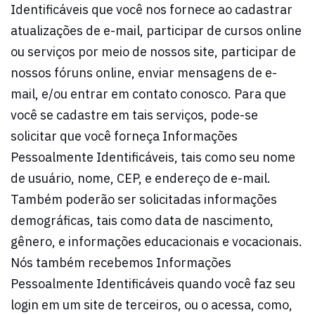
Identificáveis que você nos fornece ao cadastrar
atualizações de e-mail, participar de cursos online
ou serviços por meio de nossos site, participar de
nossos fóruns online, enviar mensagens de e-
mail, e/ou entrar em contato conosco. Para que
você se cadastre em tais serviços, pode-se
solicitar que você forneça Informações
Pessoalmente Identificáveis, tais como seu nome
de usuário, nome, CEP, e endereço de e-mail.
Também poderão ser solicitadas informações
demográficas, tais como data de nascimento,
gênero, e informações educacionais e vocacionais.
Nós também recebemos Informações
Pessoalmente Identificáveis quando você faz seu
login em um site de terceiros, ou o acessa, como,