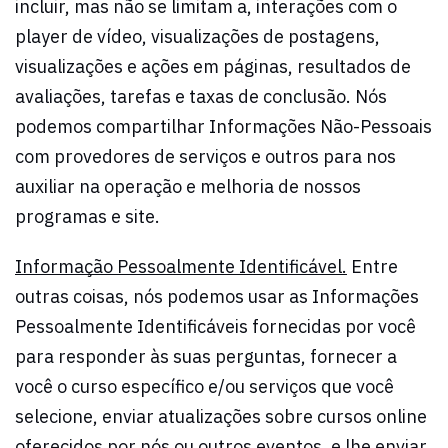
incluir, mas não se limitam a, interações com o
player de vídeo, visualizações de postagens,
visualizações e ações em páginas, resultados de
avaliações, tarefas e taxas de conclusão. Nós
podemos compartilhar Informações Não-Pessoais
com provedores de serviços e outros para nos
auxiliar na operação e melhoria de nossos
programas e site.
Informação Pessoalmente Identificável.
Entre
outras coisas, nós podemos usar as Informações
Pessoalmente Identificáveis fornecidas por você
para responder às suas perguntas, fornecer a
você o curso específico e/ou serviços que você
selecione, enviar atualizações sobre cursos online
oferecidos por nós ou outros eventos, e lhe enviar