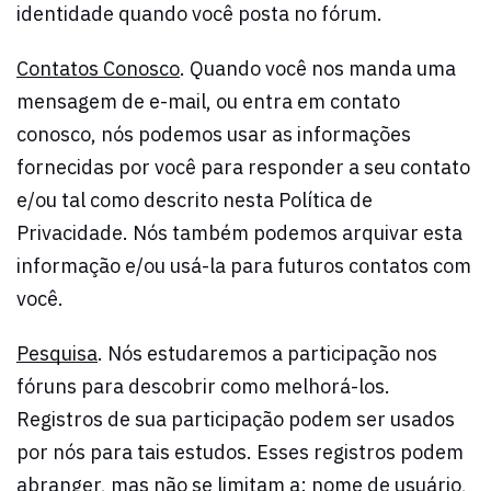
identidade quando você posta no fórum.
Contatos Conosco
. Quando você nos manda uma
mensagem de e-mail, ou entra em contato
conosco, nós podemos usar as informações
fornecidas por você para responder a seu contato
e/ou tal como descrito nesta Política de
Privacidade. Nós também podemos arquivar esta
informação e/ou usá-la para futuros contatos com
você.
Pesquisa
. Nós estudaremos a participação nos
fóruns para descobrir como melhorá-los.
Registros de sua participação podem ser usados
por nós para tais estudos. Esses registros podem
abranger, mas não se limitam a: nome de usuário,