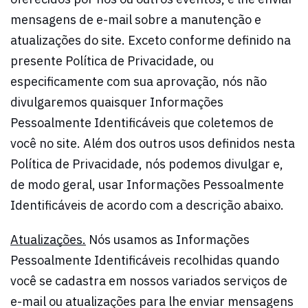
mensagens de e-mail sobre a manutenção e
atualizações do site. Exceto conforme definido na
presente Política de Privacidade, ou
especificamente com sua aprovação, nós não
divulgaremos quaisquer Informações
Pessoalmente Identificáveis que coletemos de
você no site. Além dos outros usos definidos nesta
Política de Privacidade, nós podemos divulgar e,
de modo geral, usar Informações Pessoalmente
Identificáveis de acordo com a descrição abaixo.
Atualizações.
Nós usamos as Informações
Pessoalmente Identificáveis recolhidas quando
você se cadastra em nossos variados serviços de
e-mail ou atualizações para lhe enviar mensagens