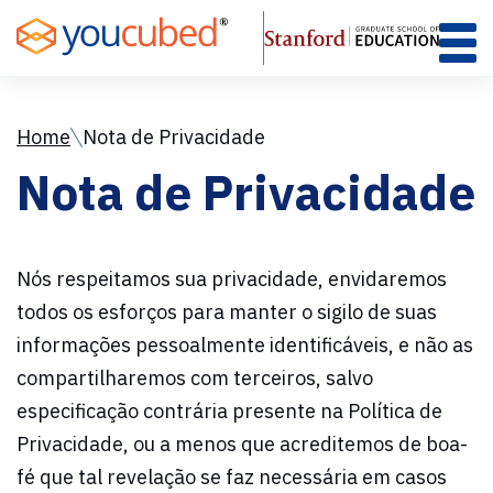
Skip
to
Content
Home
Nota de Privacidade
Nota de Privacidade
Nós respeitamos sua privacidade, envidaremos
todos os esforços para manter o sigilo de suas
informações pessoalmente identificáveis, e não as
compartilharemos com terceiros, salvo
especificação contrária presente na Política de
Privacidade, ou a menos que acreditemos de boa-
fé que tal revelação se faz necessária em casos