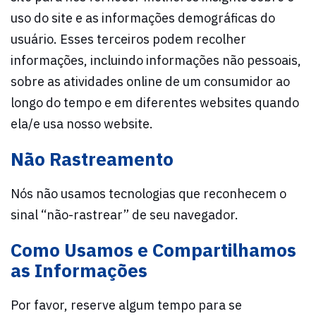
uso do site e as informações demográficas do
usuário. Esses terceiros podem recolher
informações, incluindo informações não pessoais,
sobre as atividades online de um consumidor ao
longo do tempo e em diferentes websites quando
ela/e usa nosso website.
Não Rastreamento
Nós não usamos tecnologias que reconhecem o
sinal “não-rastrear” de seu navegador.
Como Usamos e Compartilhamos
as Informações
Por favor, reserve algum tempo para se