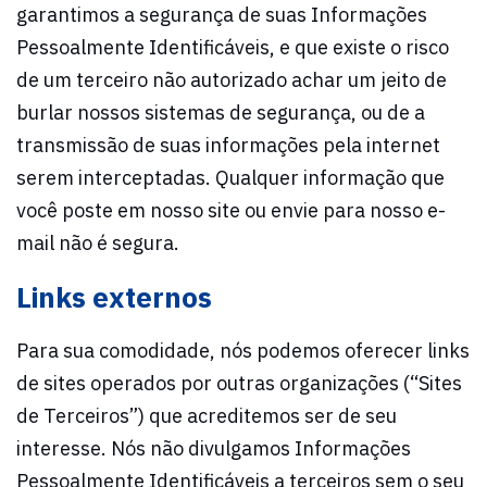
garantimos a segurança de suas Informações
Pessoalmente Identificáveis, e que existe o risco
de um terceiro não autorizado achar um jeito de
burlar nossos sistemas de segurança, ou de a
transmissão de suas informações pela internet
serem interceptadas. Qualquer informação que
você poste em nosso site ou envie para nosso e-
mail não é segura.
Links externos
Para sua comodidade, nós podemos oferecer links
de sites operados por outras organizações (“Sites
de Terceiros”) que acreditemos ser de seu
interesse. Nós não divulgamos Informações
Pessoalmente Identificáveis a terceiros sem o seu