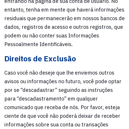
entrando na página de sua conta de usuário. No
entanto, tenha em mente que haverá informações
residuais que permanecerão em nossos bancos de
dados, registros de acesso e outros registros, que
podem ou não conter suas Informações
Pessoalmente Identificáveis.
Direitos de Exclusão
Caso você não deseje que lhe enviemos outros
avisos ou informações no futuro, você pode optar
por se “descadastrar” seguindo as instruções
para “descadastramento” em qualquer
comunicado que receba de nós. Por favor, esteja
ciente de que você não poderá deixar de receber
informações sobre sua conta ou transações