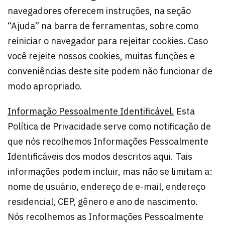
navegadores oferecem instruções, na seção
“Ajuda” na barra de ferramentas, sobre como
reiniciar o navegador para rejeitar cookies. Caso
você rejeite nossos cookies, muitas funções e
conveniências deste site podem não funcionar de
modo apropriado.
Informação Pessoalmente Identificável.
Esta
Política de Privacidade serve como notificação de
que nós recolhemos Informações Pessoalmente
Identificáveis dos modos descritos aqui. Tais
informações podem incluir, mas não se limitam a:
nome de usuário, endereço de e-mail, endereço
residencial, CEP, gênero e ano de nascimento.
Nós recolhemos as Informações Pessoalmente