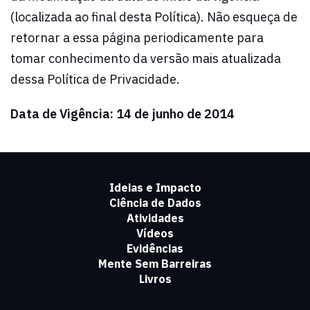
(localizada ao final desta Política). Não esqueça de
retornar a essa página periodicamente para
tomar conhecimento da versão mais atualizada
dessa Política de Privacidade.
Data de Vigência: 14 de junho de 2014
Ideias e Impacto
Ciência de Dados
Atividades
Vídeos
Evidências
Mente Sem Barreiras
Livros