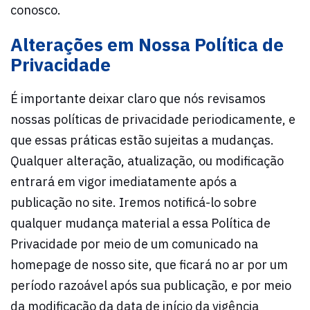
conosco.
Alterações em Nossa Política de
Privacidade
É importante deixar claro que nós revisamos
nossas políticas de privacidade periodicamente, e
que essas práticas estão sujeitas a mudanças.
Qualquer alteração, atualização, ou modificação
entrará em vigor imediatamente após a
publicação no site. Iremos notificá-lo sobre
qualquer mudança material a essa Política de
Privacidade por meio de um comunicado na
homepage de nosso site, que ficará no ar por um
período razoável após sua publicação, e por meio
da modificação da data de início da vigência