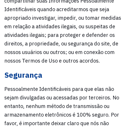
compartilhar suas Informações Pessoalmente
Identificáveis quando acreditarmos que seja
apropriado investigar, impedir, ou tomar medidas
em relação a atividades ilegais, ou suspeitas de
atividades ilegais; para proteger e defender os
direitos, a propriedade, ou segurança do site, de
nossos usuários ou outros; ou em conexão com
nossos Termos de Uso e outros acordos.
Segurança
Pessoalmente Identificáveis para que elas não
sejam divulgadas ou acessadas por terceiros. No
entanto, nenhum método de transmissão ou
armazenamento eletrônicos é 100% seguro. Por
favor, é importante deixar claro que nós não