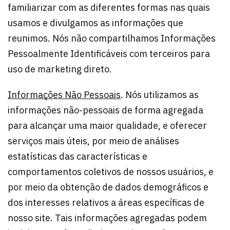
familiarizar com as diferentes formas nas quais
usamos e divulgamos as informações que
reunimos. Nós não compartilhamos Informações
Pessoalmente Identificáveis com terceiros para
uso de marketing direto.
Informações Não Pessoais
. Nós utilizamos as
informações não-pessoais de forma agregada
para alcançar uma maior qualidade, e oferecer
serviços mais úteis, por meio de análises
estatísticas das características e
comportamentos coletivos de nossos usuários, e
por meio da obtenção de dados demográficos e
dos interesses relativos a áreas específicas de
nosso site. Tais informações agregadas podem