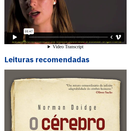
Leituras recomendadas