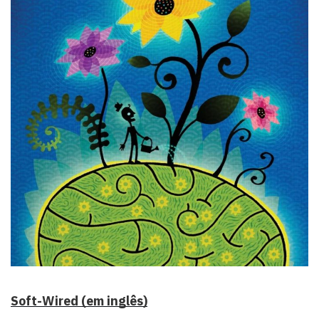
Soft-Wired (em inglês)