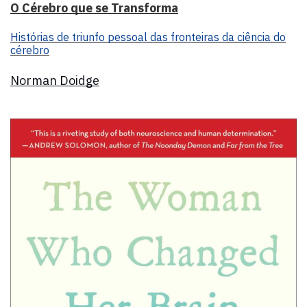
O Cérebro que se Transforma
Histórias de triunfo pessoal das fronteiras da ciência do
cérebro
Norman Doidge