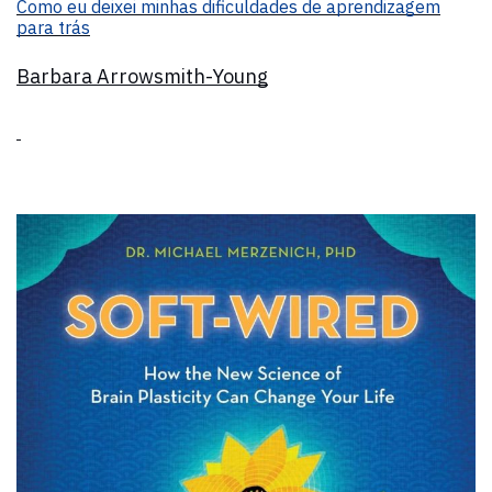
Como eu deixei minhas dificuldades de aprendizagem
para trás
Barbara Arrowsmith-Young