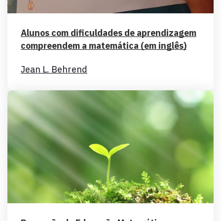
Alunos com dificuldades de aprendizagem
compreendem a matemática (em inglês)
Jean L. Behrend