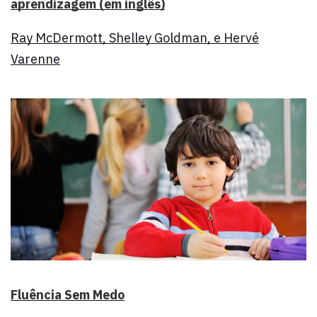
aprendizagem (em inglês)
Ray McDermott, Shelley Goldman, e Hervé
Varenne
Fluência Sem Medo