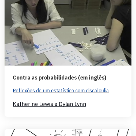
Contra as probabilidades (em inglês)
Reflexões de um estatístico com discalculia
Katherine Lewis e Dylan Lynn