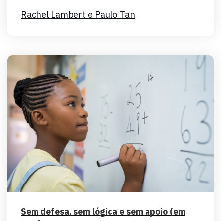
Rachel Lambert e Paulo Tan
Sem defesa, sem lógica e sem apoio (em