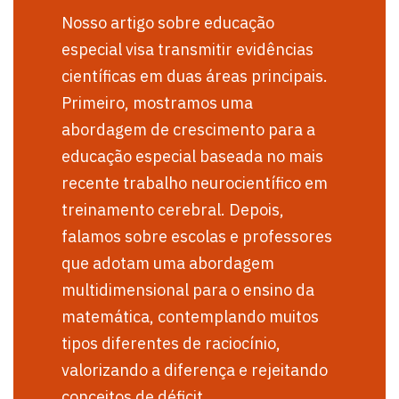
Nosso artigo sobre educação
especial visa transmitir evidências
científicas em duas áreas principais.
Primeiro, mostramos uma
abordagem de crescimento para a
educação especial baseada no mais
recente trabalho neurocientífico em
treinamento cerebral. Depois,
falamos sobre escolas e professores
que adotam uma abordagem
multidimensional para o ensino da
matemática, contemplando muitos
tipos diferentes de raciocínio,
valorizando a diferença e rejeitando
conceitos de déficit.