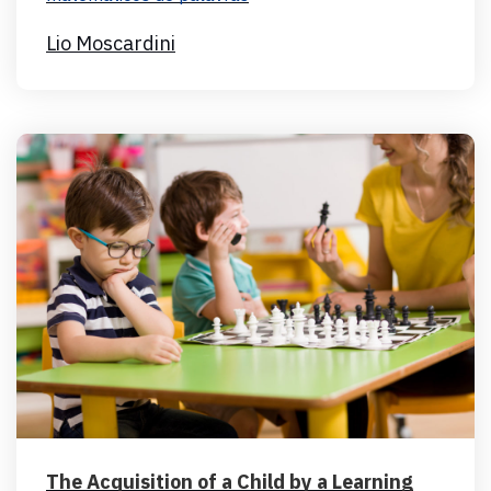
Lio Moscardini
The Acquisition of a Child by a Learning