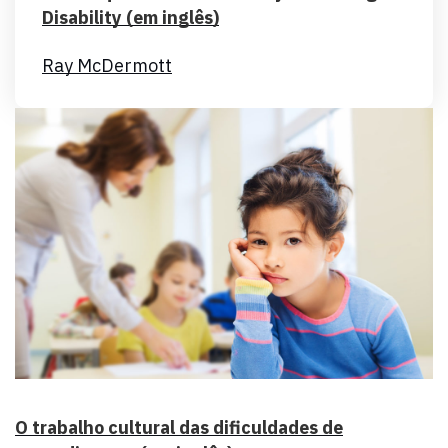
Disability (em inglês)
Ray McDermott
O trabalho cultural das dificuldades de