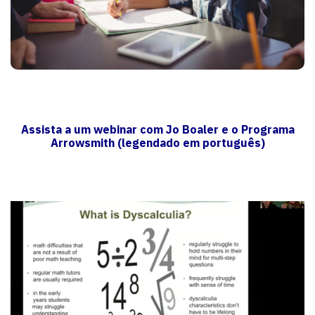
Assista a um webinar com Jo Boaler e o Programa
Arrowsmith (legendado em português)