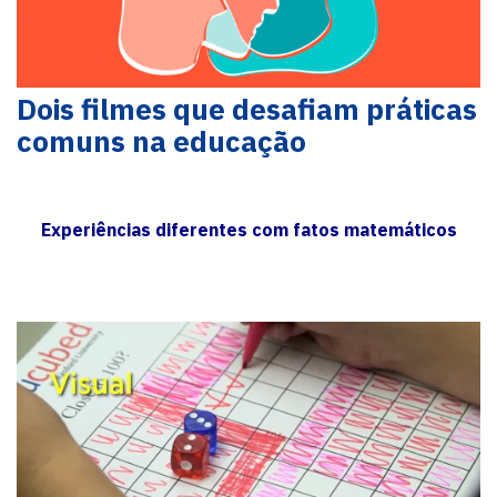
Dois filmes que desafiam práticas
comuns na educação
Experiências diferentes com fatos matemáticos