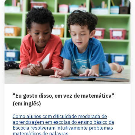
"Eu gosto disso, em vez de matemática"
(em inglês)
Como alunos com dificuldade moderada de
aprendizagem em escolas do ensino básico da
Escócia resolveram intuitivamente problemas
matemáticos de palavras