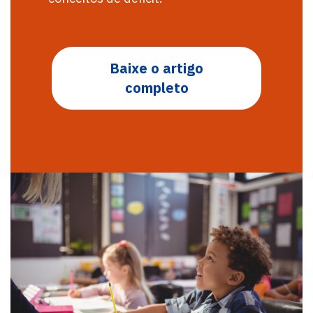
Baixe o artigo
completo