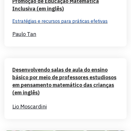
Promoção de Educação Matemática
Inclusiva (em inglês)
Estratégias e recursos para práticas efetivas
Paulo Tan
Desenvolvendo salas de aula do ensino
básico por meio de professores estudiosos
em pensamento matemático das crianças
(em inglês)
Lio Moscardini