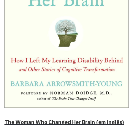
The Woman Who Changed Her Brain (em inglês)