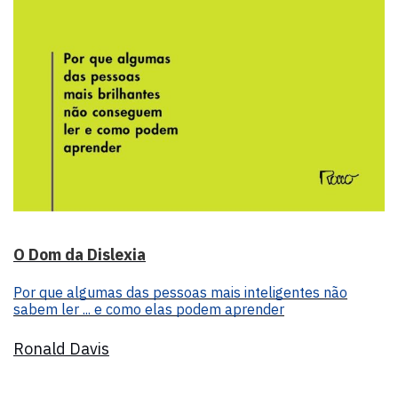
O Dom da Dislexia
Por que algumas das pessoas mais inteligentes não
sabem ler ... e como elas podem aprender
Ronald Davis