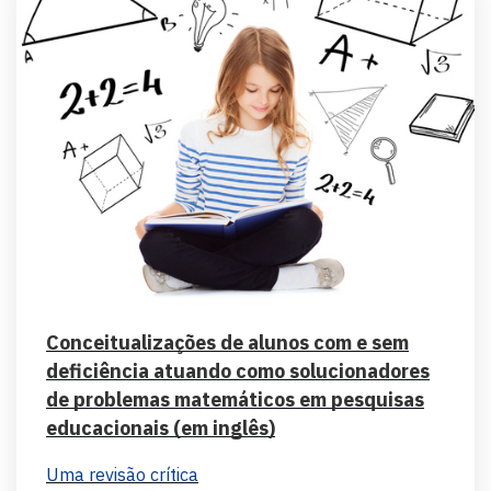
Conceitualizações de alunos com e sem
deficiência atuando como solucionadores
de problemas matemáticos em pesquisas
educacionais (em inglês)
Uma revisão crítica