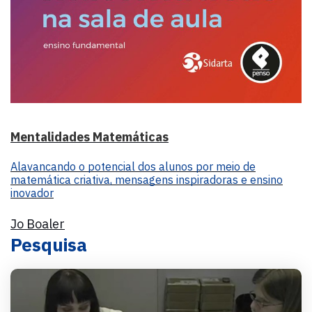
Mentalidades Matemáticas
Alavancando o potencial dos alunos por meio de
matemática criativa, mensagens inspiradoras e ensino
inovador
Jo Boaler
Pesquisa