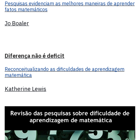
Pesquisas evidenciam as melhores maneiras de aprender
fatos matemáticos
Jo Boaler
Diferença não é deficit
Reconceitualizando as dificuldades de aprendizagem
matemática
Katherine Lewis