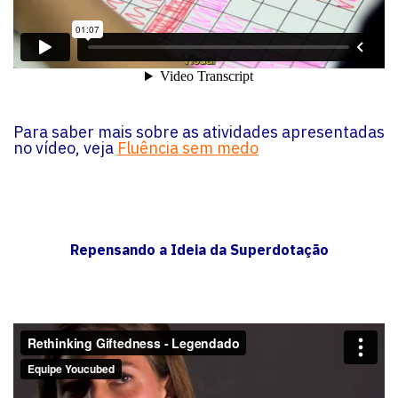
Para saber mais sobre as atividades apresentadas
no vídeo, veja
Fluência sem medo
Repensando a Ideia da Superdotação