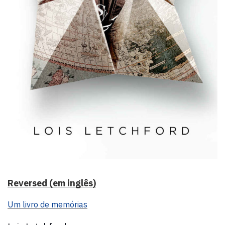
Reversed (em inglês)
Um livro de memórias