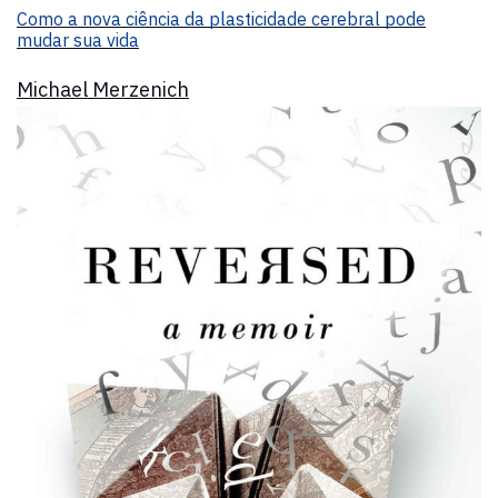
Como a nova ciência da plasticidade cerebral pode
mudar sua vida
Michael Merzenich