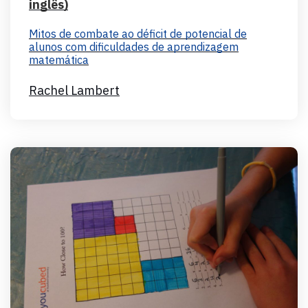
inglês)
Mitos de combate ao déficit de potencial de
alunos com dificuldades de aprendizagem
matemática
Rachel Lambert