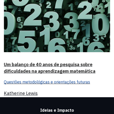
Um balanço de 40 anos de pesquisa sobre
dificuldades na aprendizagem matemática
Questões metodológicas e orientações futuras
Katherine Lewis
Ideias e Impacto