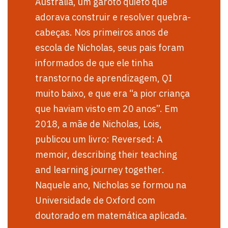
Austrália, um garoto quieto que
adorava construir e resolver quebra-
cabeças. Nos primeiros anos de
escola de Nicholas, seus pais foram
informados de que ele tinha
transtorno de aprendizagem, QI
muito baixo, e que era “a pior criança
que haviam visto em 20 anos”. Em
2018, a mãe de Nicholas, Lois,
publicou um livro:
Reversed: A
memoir, describing their teaching
and learning journey together
.
Naquele ano, Nicholas se formou na
Universidade de Oxford com
doutorado em matemática aplicada.