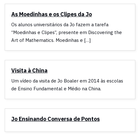
As Moedinhas e os Clipes da Jo
Os alunos universitários da Jo fazem a tarefa
“Moedinhas e Clipes”, presente em Discovering the
Art of Mathematics. Moedinhas e […]
Visita à China
Um vídeo da visita de Jo Boaler em 2014 às escolas
de Ensino Fundamental e Médio na China.
Jo Ensinando Conversa de Pontos