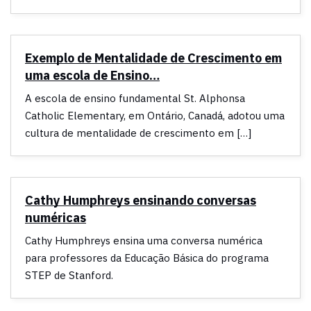
Exemplo de Mentalidade de Crescimento em
uma escola de Ensino…
A escola de ensino fundamental St. Alphonsa
Catholic Elementary, em Ontário, Canadá, adotou uma
cultura de mentalidade de crescimento em […]
Cathy Humphreys ensinando conversas
numéricas
Cathy Humphreys ensina uma conversa numérica
para professores da Educação Básica do programa
STEP de Stanford.