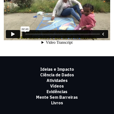
Ideias e Impacto
Ciência de Dados
Atividades
Vídeos
Evidências
Mente Sem Barreiras
Livros