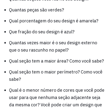
Quantas peças são verdes?
Qual porcentagem do seu design é amarela?
Que fração do seu design é azul?
Quantas vezes maior é o seu design externo
que o seu rascunho no papel?
Qual seção tem a maior área? Como você sabe?
Qual seção tem o maior perímetro? Como você
sabe?
Qual é o menor número de cores que você pode
usar para que nenhuma seção adjacente seja
da mesma cor? Você pode criar um design que