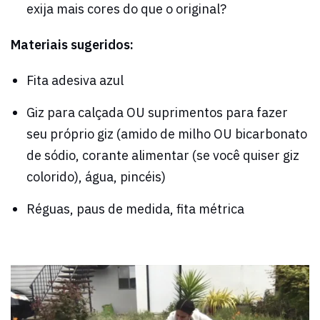
exija mais cores do que o original?
Materiais sugeridos:
Fita adesiva azul
Giz para calçada OU suprimentos para fazer
seu próprio giz (amido de milho OU bicarbonato
de sódio, corante alimentar (se você quiser giz
colorido), água, pincéis)
Réguas, paus de medida, fita métrica