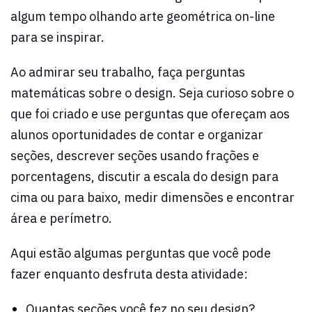
algum tempo olhando arte geométrica on-line
para se inspirar.
Ao admirar seu trabalho, faça perguntas
matemáticas sobre o design. Seja curioso sobre o
que foi criado e use perguntas que ofereçam aos
alunos oportunidades de contar e organizar
seções, descrever seções usando frações e
porcentagens, discutir a escala do design para
cima ou para baixo, medir dimensões e encontrar
área e perímetro.
Aqui estão algumas perguntas que você pode
fazer enquanto desfruta desta atividade:
Quantas seções você fez no seu design?