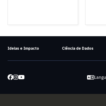
Ideias e Impacto
Ciência de Dados
Lang