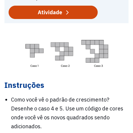
Atividade
Instruções
Como você vê o padrão de crescimento?
Desenhe o caso 4 e 5. Use um código de cores
onde você vê os novos quadrados sendo
adicionados.