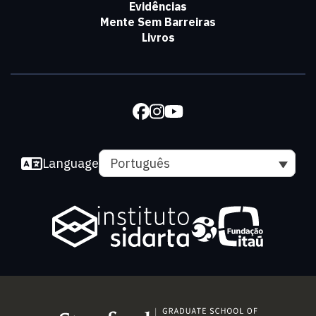
Evidências
Mente Sem Barreiras
Livros
Language
Português