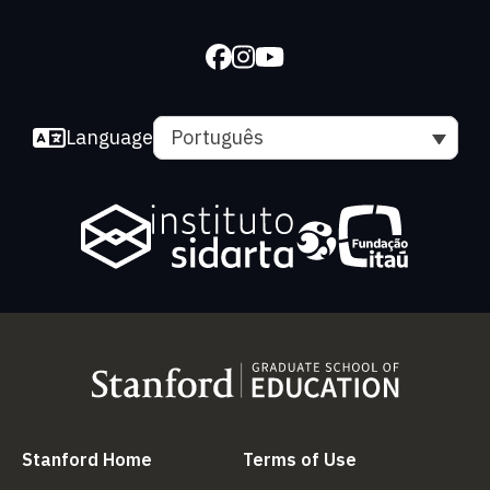
Language
Português
(link is external)
(link is external
Stanford Home
Terms of Use