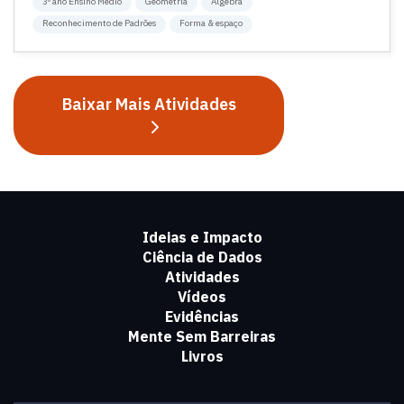
3º ano Ensino Médio
Geometria
Álgebra
Reconhecimento de Padrões
Forma & espaço
Baixar Mais Atividades
Ideias e Impacto
Ciência de Dados
Atividades
Vídeos
Evidências
Mente Sem Barreiras
Livros