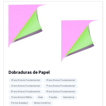
Dobraduras de Papel
4º ano Ensino Fundamental
5º ano Ensino Fundamental
6º ano Ensino Fundamental
7º ano Ensino Fundamental
8º ano Ensino Fundamental
9º ano Ensino Fundamental
1º ano Ensino Médio
Área
Frações
Geometria
Forma & espaço
Senso numérico