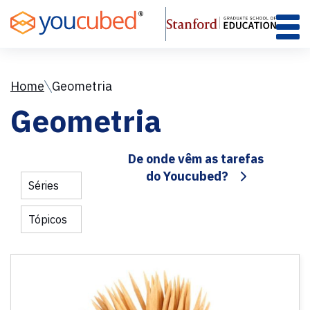
Skip
to
Content
Home
Geometria
Geometria
De onde vêm as tarefas
do Youcubed?
Séries
Tópicos