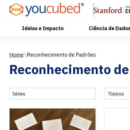
Skip
to
Content
Ideias e Impacto
Ciência de Dado
Home
Reconhecimento de Padrões
Reconhecimento de
Séries
Tópicos