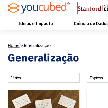
Skip
to
Content
Ideias e Impacto
Ciência de Dado
Home
Generalização
Generalização
Séries
Tópicos