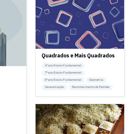
Quadrados e Mais Quadrados
6º ano Ensino Fundamental
7º ano Ensino Fundamental
8º ano Ensino Fundamental
Geometria
Generalização
Reconhecimento de Padrões