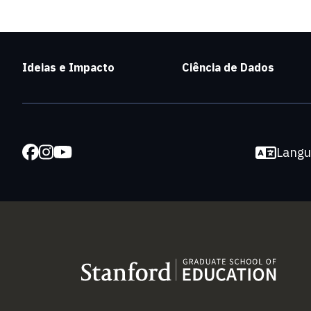
Ideias e Impacto
Ciência de Dados
Lang