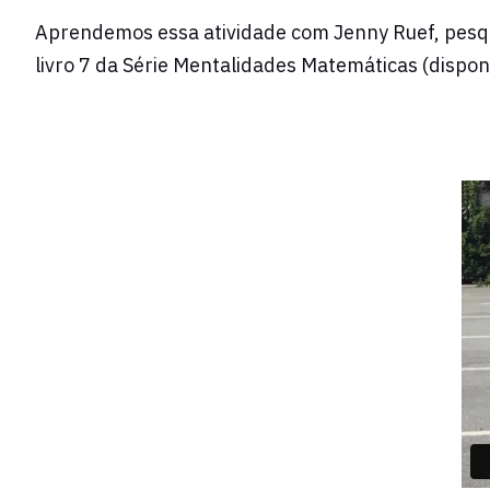
Aprendemos essa atividade com Jenny Ruef, pesq
livro 7 da Série Mentalidades Matemáticas (dispon