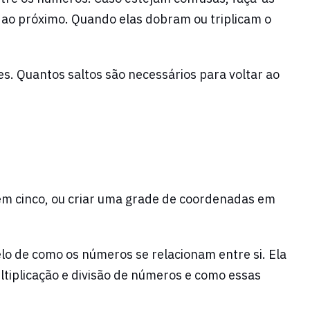
 ao próximo. Quando elas dobram ou triplicam o
s. Quantos saltos são necessários para voltar ao
 em cinco, ou criar uma grade de coordenadas em
elo de como os números se relacionam entre si. Ela
tiplicação e divisão de números e como essas