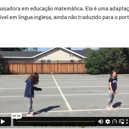
uisadora em educação matemática. Ela é uma adaptaçã
ível em língua inglesa, ainda não traduzido para o por