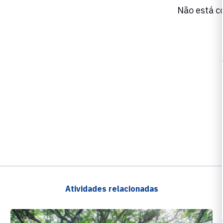
Não está c
Atividades relacionadas