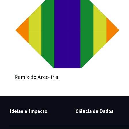
Remix do Arco-íris
Ideias e Impacto
Ciência de Dados