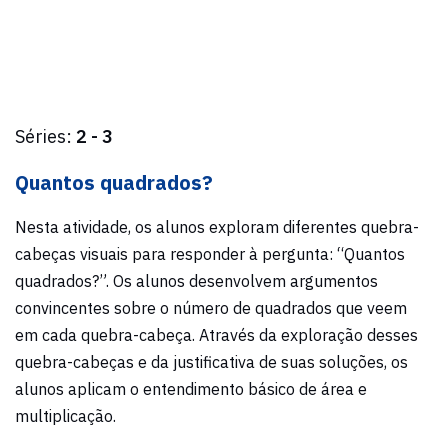
Séries:
2 - 3
Quantos quadrados?
Nesta atividade, os alunos exploram diferentes quebra-
cabeças visuais para responder à pergunta: “Quantos
quadrados?”. Os alunos desenvolvem argumentos
convincentes sobre o número de quadrados que veem
em cada quebra-cabeça. Através da exploração desses
quebra-cabeças e da justificativa de suas soluções, os
alunos aplicam o entendimento básico de área e
multiplicação.