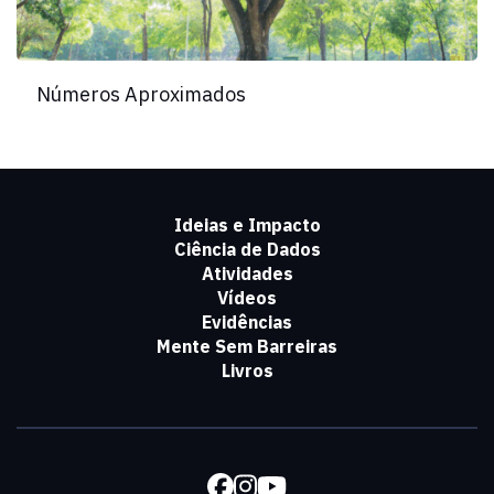
Números Aproximados
Ideias e Impacto
Ciência de Dados
Atividades
Vídeos
Evidências
Mente Sem Barreiras
Livros