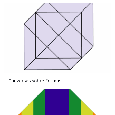
Conversas sobre Formas