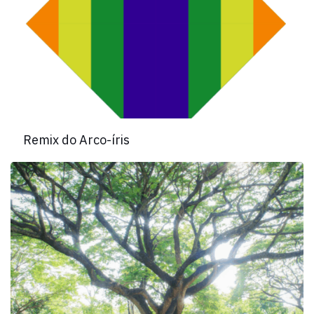
Remix do Arco-íris