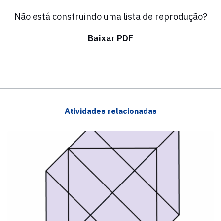
Não está construindo uma lista de reprodução?
Baixar PDF
Atividades relacionadas