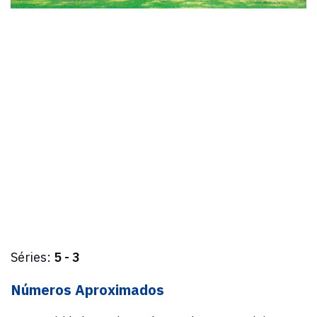
Séries:
5 - 3
Números Aproximados