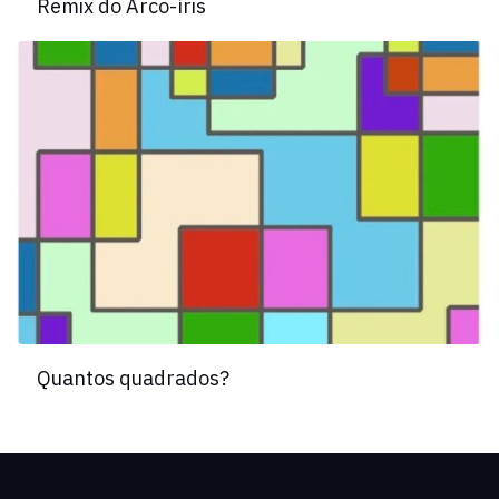
Remix do Arco-íris
Quantos quadrados?