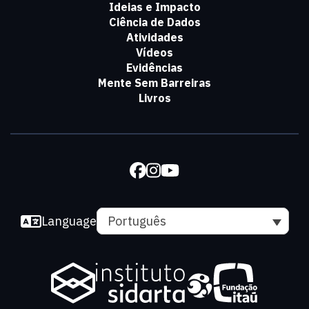
Ideias e Impacto
Ciência de Dados
Atividades
Vídeos
Evidências
Mente Sem Barreiras
Livros
Language
Português