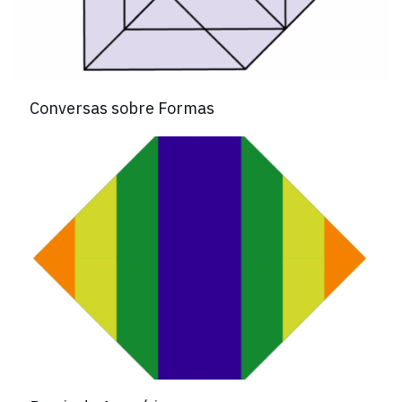
Conversas sobre Formas