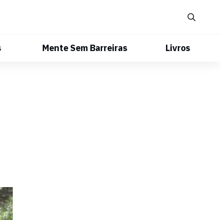
s
Mente Sem Barreiras
Livros