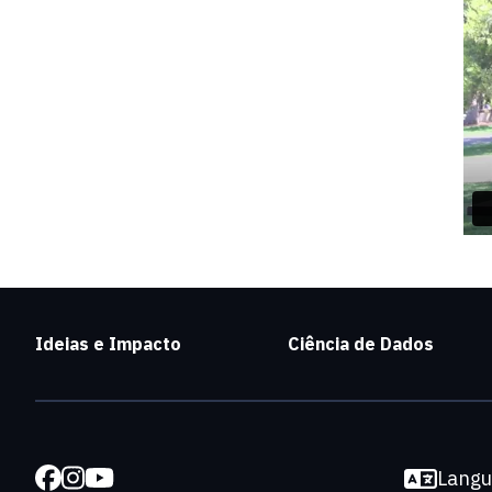
Ideias e Impacto
Ciência de Dados
Lang