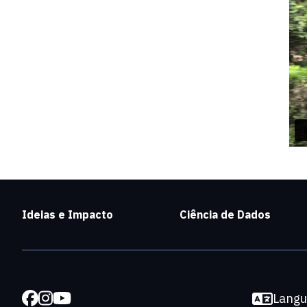
Ideias e Impacto
Ciência de Dados
Lang