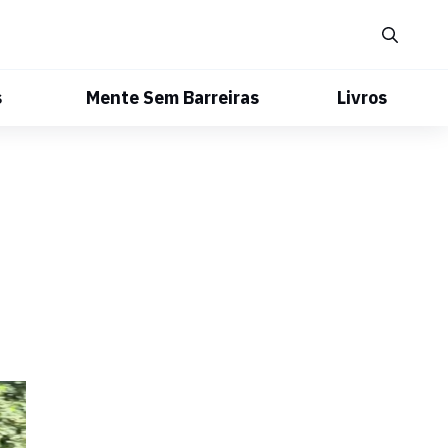
s
Mente Sem Barreiras
Livros