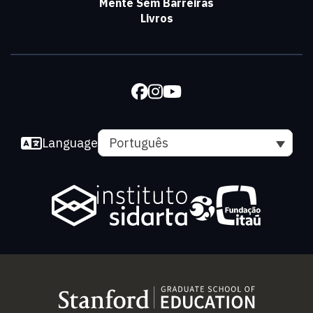
Mente Sem Barreiras
Livros
Language
Português