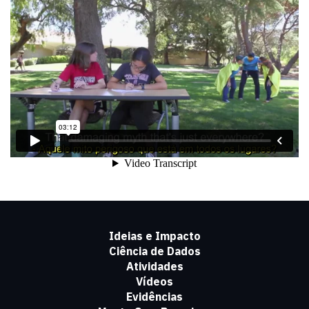
Ideias e Impacto
Ciência de Dados
Atividades
Vídeos
Evidências