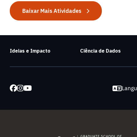
Baixar Mais Atividades
Ideias e Impacto
Ciência de Dados
Lang