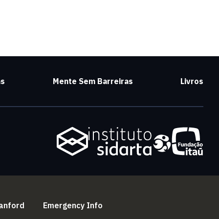
as
Mente Sem Barreiras
Livros
l)
(link is external)
(link is external)
anford
Emergency Info