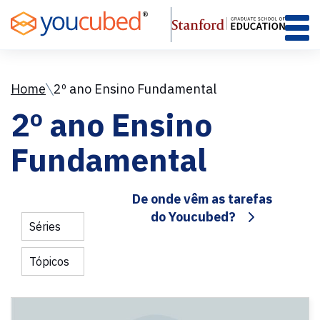
Skip
to
Content
Home
2º ano Ensino Fundamental
2º ano Ensino
Fundamental
De onde vêm as tarefas
do Youcubed?
Séries
Tópicos