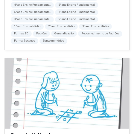
4º ano Ensino Fundamental
5º ano Ensino Fundamental
6º ano Ensino Fundamental
7º ano Ensino Fundamental
8º ano Ensino Fundamental
9º ano Ensino Fundamental
1º ano Ensino Médio
2º ano Ensino Médio
3º ano Ensino Médio
Formas 3D
Padrões
Generalização
Reconhecimento de Padrões
Forma & espaço
Senso numérico