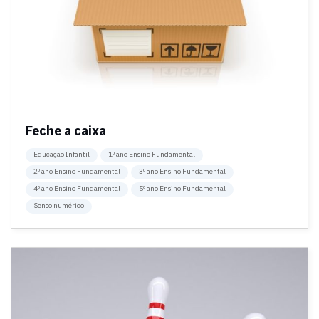
Feche a caixa
Educação Infantil
1º ano Ensino Fundamental
2º ano Ensino Fundamental
3º ano Ensino Fundamental
4º ano Ensino Fundamental
5º ano Ensino Fundamental
Senso numérico