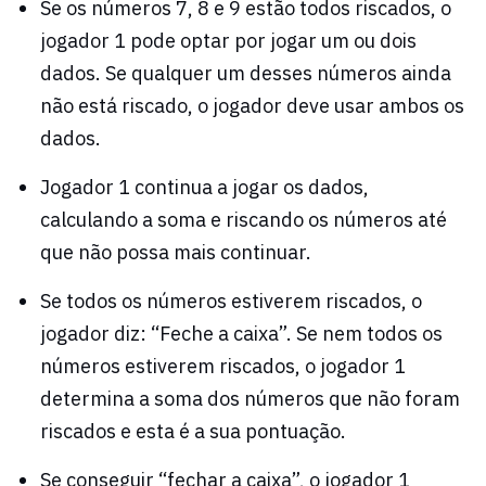
Se os números 7, 8 e 9 estão todos riscados, o
jogador 1 pode optar por jogar um ou dois
dados. Se qualquer um desses números ainda
não está riscado, o jogador deve usar ambos os
dados.
Jogador 1 continua a jogar os dados,
calculando a soma e riscando os números até
que não possa mais continuar.
Se todos os números estiverem riscados, o
jogador diz: “Feche a caixa”. Se nem todos os
números estiverem riscados, o jogador 1
determina a soma dos números que não foram
riscados e esta é a sua pontuação.
Se conseguir “fechar a caixa”, o jogador 1