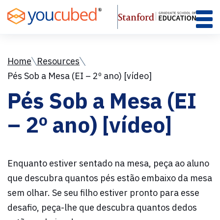
Skip
to
Content
Home
Resources
Pés Sob a Mesa (EI – 2º ano) [vídeo]
Pés Sob a Mesa (EI
– 2º ano) [vídeo]
Enquanto estiver sentado na mesa, peça ao aluno
que descubra quantos pés estão embaixo da mesa
sem olhar. Se seu filho estiver pronto para esse
desafio, peça-lhe que descubra quantos dedos