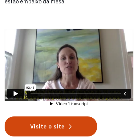
estão embaixo da mesa.
Visite o site