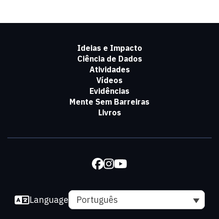
Ideias e Impacto
Ciência de Dados
Atividades
Vídeos
Evidências
Mente Sem Barreiras
Livros
Language
Português