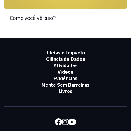
Como você vê isso?
Ideias e Impacto
Ciência de Dados
Atividades
Vídeos
Evidências
Mente Sem Barreiras
Livros