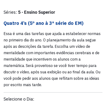
Séries:
5 - Ensino Superior
Quatro 4’s (5º ano à 3ª série do EM)
Essa é uma das tarefas que ajuda a estabelecer normas
no primeiro dia do ano. O planejamento da aula segue
após as descrições da tarefa. Escolha um vídeo de
mentalidade com importantes evidências cerebrais e de
mentalidade que incentivem os alunos com a
matemática. Será proveitoso se você tiver tempo para
discutir o vídeo, após sua exibição ou ao final da aula. Ou
você pode pedir aos alunos que reflitam sobre as ideias
por escrito mais tarde.
Selecione o Dia: