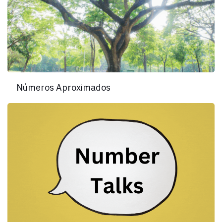
Números Aproximados