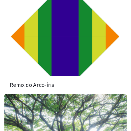
Remix do Arco-íris