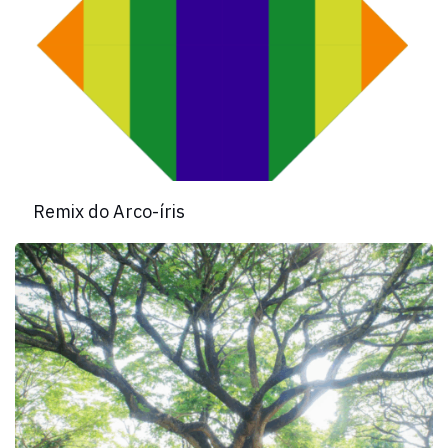
Remix do Arco-íris