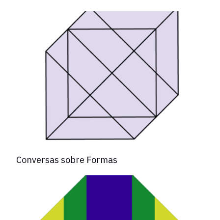
Conversas sobre Formas