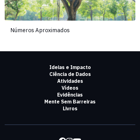
Números Aproximados
Ideias e Impacto
Ciência de Dados
Atividades
Vídeos
Evidências
Mente Sem Barreiras
Livros