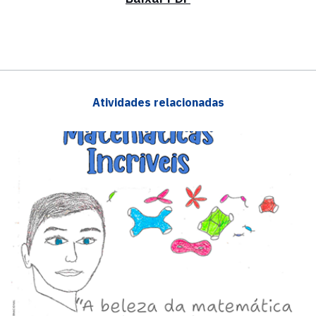
Atividades relacionadas