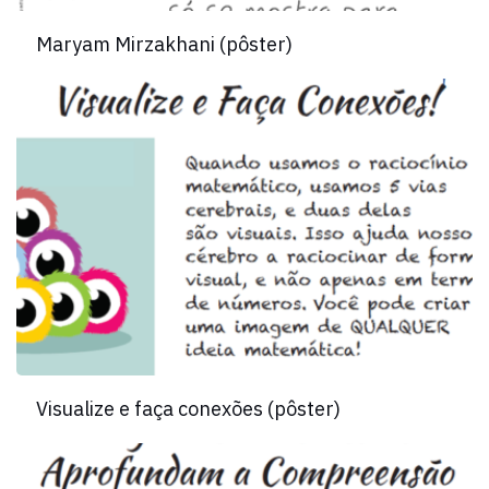
Maryam Mirzakhani (pôster)
Visualize e faça conexões (pôster)