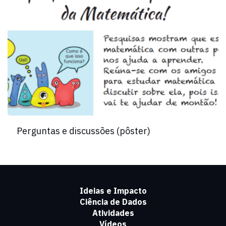
Perguntas e discussões (pôster)
Ideias e Impacto
Ciência de Dados
Atividades
Vídeos