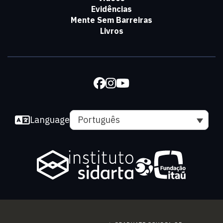
Evidências
Mente Sem Barreiras
Livros
Language
Português