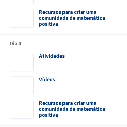
Recursos para criar uma
comunidade de matemática
positiva
Dia 4
Atividades
Vídeos
Recursos para criar uma
comunidade de matemática
positiva