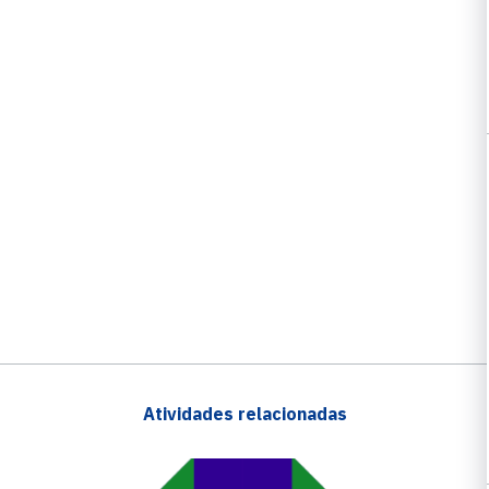
Atividades relacionadas