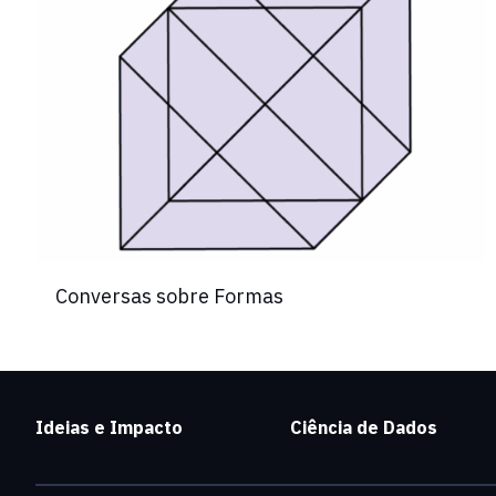
Conversas sobre Formas
Ideias e Impacto
Ciência de Dados