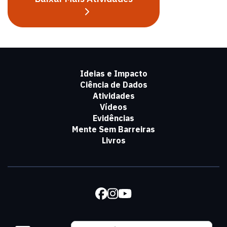
Ideias e Impacto
Ciência de Dados
Atividades
Vídeos
Evidências
Mente Sem Barreiras
Livros