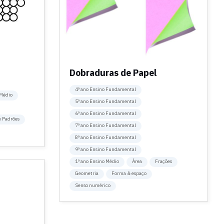
Dobraduras de Papel
4º ano Ensino Fundamental
 Médio
5º ano Ensino Fundamental
6º ano Ensino Fundamental
 Padrões
7º ano Ensino Fundamental
8º ano Ensino Fundamental
9º ano Ensino Fundamental
1º ano Ensino Médio
Área
Frações
Geometria
Forma & espaço
Senso numérico