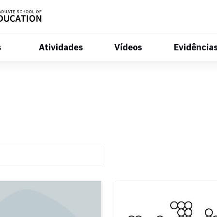
s
Atividades
Vídeos
Evidência