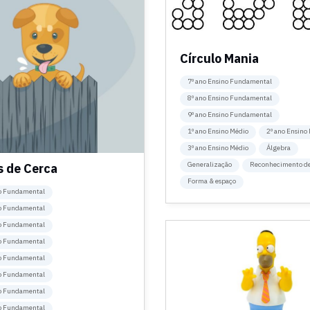
Círculo Mania
7º ano Ensino Fundamental
8º ano Ensino Fundamental
9º ano Ensino Fundamental
1º ano Ensino Médio
2º ano Ensino
3º ano Ensino Médio
Álgebra
Generalização
Reconhecimento de
s de Cerca
Forma & espaço
no Fundamental
no Fundamental
no Fundamental
no Fundamental
no Fundamental
no Fundamental
no Fundamental
no Fundamental