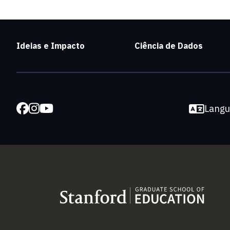
Ideias e Impacto
Ciência de Dados
Lang