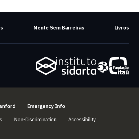
as
Mente Sem Barreiras
Livros
l)
(link is external)
(link is external)
anford
Emergency Info
(link is external)
(link is external)
(link is external)
s
Non-Discrimination
Accessibility