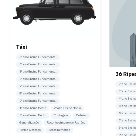
Táxi
3º ano Ensino Fundamental
4º ano Ensino Fundamental
5º ano Ensino Fundamental
36 Ripa
6º ano Ensino Fundamental
2º ano Ensi
7º ano Ensino Fundamental
3º ano Ensi
8º ano Ensino Fundamental
4º ano Ensi
9º ano Ensino Fundamental
5º ano Ensi
1º ano Ensino Médio
2º ano Ensino Médio
6º ano Ensi
3º ano Ensino Médio
Contagem
Padrões
7º ano Ensi
Generalização
Reconhecimento de Padrões
8º ano Ensi
Forma & espaço
Senso numérico
9º ano Ensi