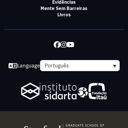
Evidências
Mente Sem Barreiras
Livros
Language
Português