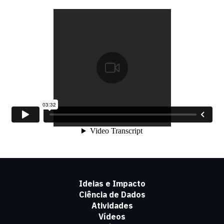
Ideias e Impacto
Ciência de Dados
Atividades
Vídeos