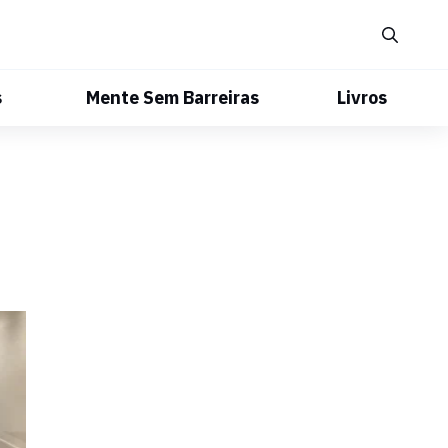
s
Mente Sem Barreiras
Livros