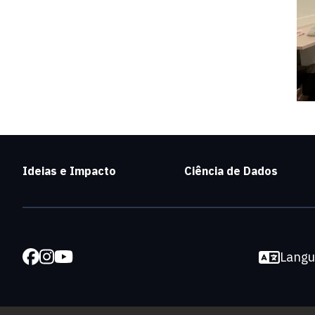
Ideias e Impacto
Ciência de Dados
Lang