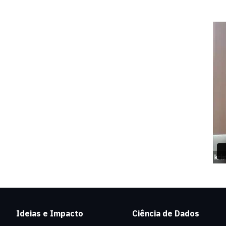
Ideias e Impacto
Ciência de Dados