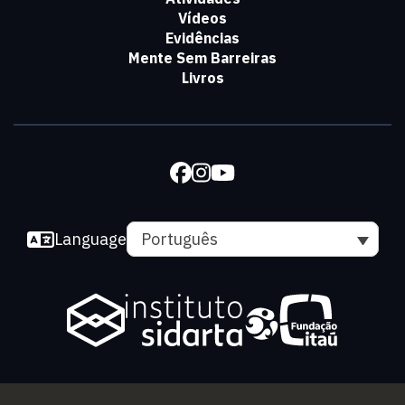
Vídeos
Evidências
Mente Sem Barreiras
Livros
Language
Português