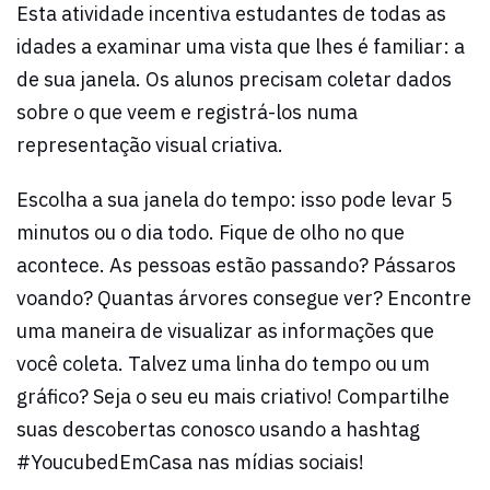
Esta atividade incentiva estudantes de todas as
idades a examinar uma vista que lhes é familiar: a
de sua janela. Os alunos precisam coletar dados
sobre o que veem e registrá-los numa
representação visual criativa.
Escolha a sua janela do tempo: isso pode levar 5
minutos ou o dia todo. Fique de olho no que
acontece. As pessoas estão passando? Pássaros
voando? Quantas árvores consegue ver? Encontre
uma maneira de visualizar as informações que
você coleta. Talvez uma linha do tempo ou um
gráfico? Seja o seu eu mais criativo! Compartilhe
suas descobertas conosco usando a hashtag
#YoucubedEmCasa nas mídias sociais!