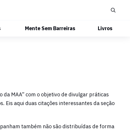
s
Mente Sem Barreiras
Livros
 da MAA” com o objetivo de divulgar práticas
. Eis aqui duas citações interessantes da seção
companham também não são distribuídas de forma