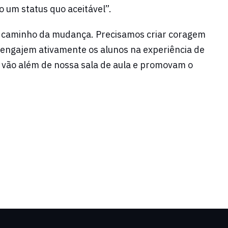
 um status quo aceitável”.
il caminho da mudança. Precisamos criar coragem
 engajem ativamente os alunos na experiência de
 vão além de nossa sala de aula e promovam o