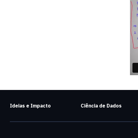
Ideias e Impacto
Ciência de Dados