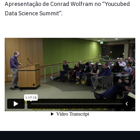
Apresentação de Conrad Wolfram no “Youcubed
Data Science Summit”.