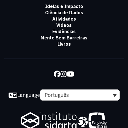
Ideias e Impacto
Ciência de Dados
Atividades
Vídeos
Evidências
Mente Sem Barreiras
Livros
Language
Português