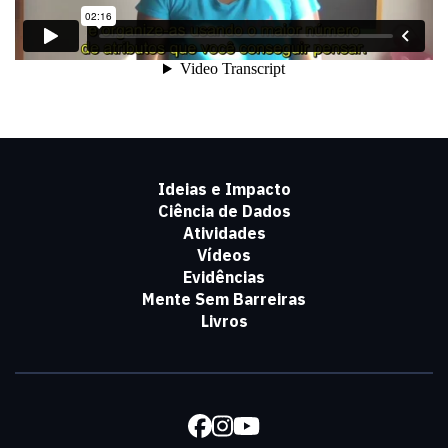
Ideias e Impacto
Ciência de Dados
Atividades
Vídeos
Evidências
Mente Sem Barreiras
Livros