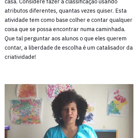
casa. Considere fazer a classificação usando
atributos diferentes, quantas vezes quiser. Esta
atividade tem como base colher e contar qualquer
coisa que se possa encontrar numa caminhada.
Que tal perguntar aos alunos o que eles querem
contar, a liberdade de escolha é um catalisador da
criatividade!