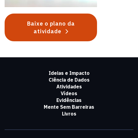
Baixe o plano da
atividade
Ideias e Impacto
Ciência de Dados
Atividades
Vídeos
Evidências
Mente Sem Barreiras
Livros