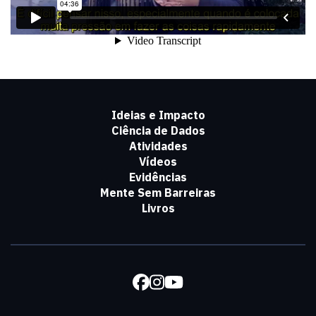
Ideias e Impacto
Ciência de Dados
Atividades
Vídeos
Evidências
Mente Sem Barreiras
Livros