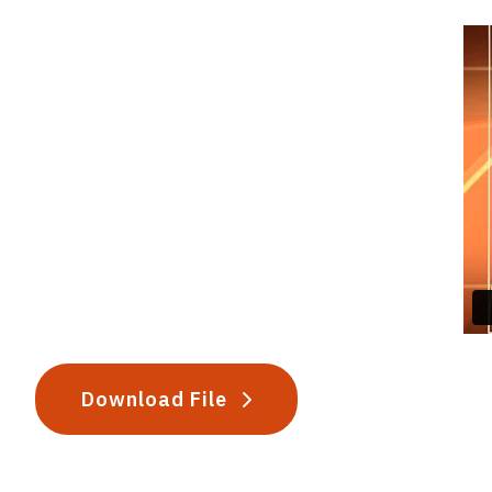
Download File