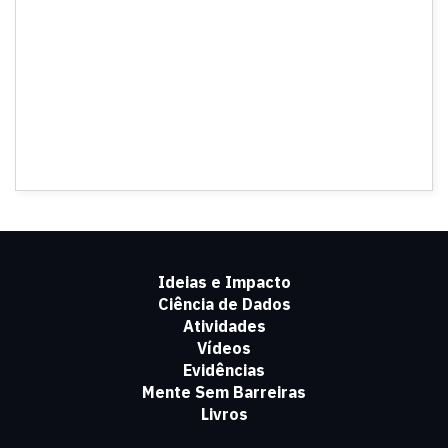
Ideias e Impacto
Ciência de Dados
Atividades
Vídeos
Evidências
Mente Sem Barreiras
Livros