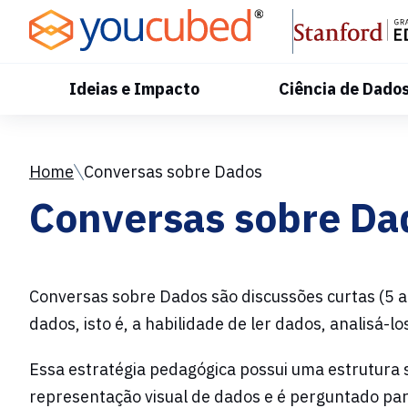
Skip
to
Content
Ideias e Impacto
Ciência de Dado
Home
Conversas sobre Dados
Conversas sobre Da
Conversas sobre Dados são discussões curtas (5 a
dados, isto é, a habilidade de ler dados, analisá-l
Essa estratégia pedagógica possui uma estrutura
representação visual de dados e é perguntado pa