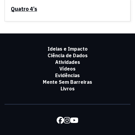
Quatro 4’s
Ideias e Impacto
Ciência de Dados
Atividades
Vídeos
Evidências
Mente Sem Barreiras
Livros