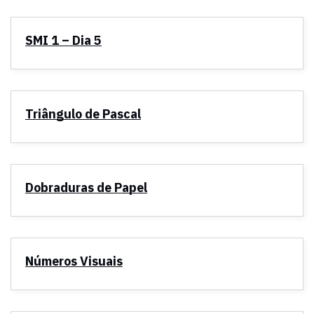
SMI 1 – Dia 5
Triângulo de Pascal
Dobraduras de Papel
Números Visuais