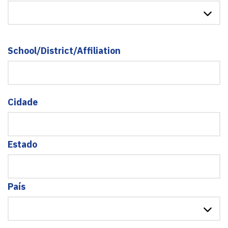
School/District/Affiliation
Cidade
Estado
País