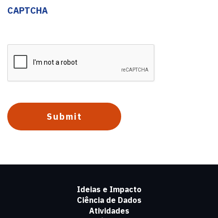
CAPTCHA
Ideias e Impacto
Ciência de Dados
Atividades