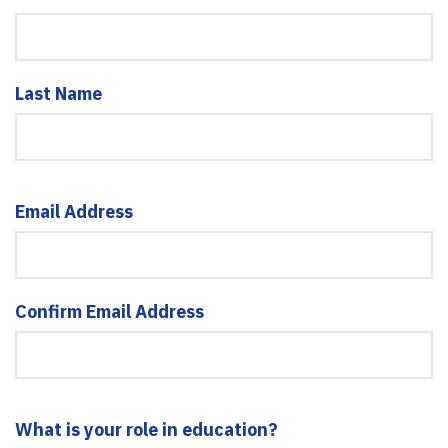
Last Name
Email Address
Confirm Email Address
What is your role in education?