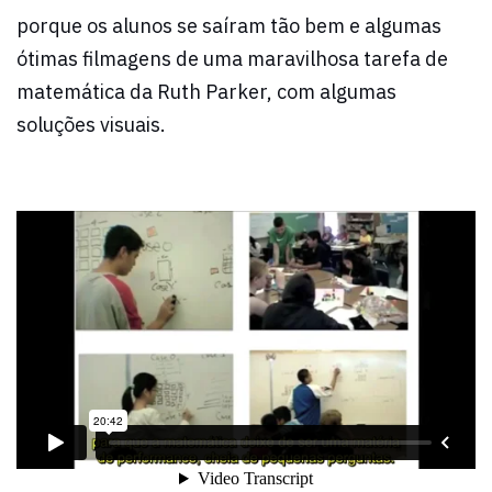
porque os alunos se saíram tão bem e algumas
ótimas filmagens de uma maravilhosa tarefa de
matemática da Ruth Parker, com algumas
soluções visuais.