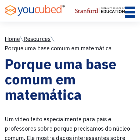
Skip
to
Content
Home
Resources
Porque uma base comum em matemática
Porque uma base
comum em
matemática
Um vídeo feito especialmente para pais e
professores sobre porque precisamos do núcleo
comum. Ele mostra dados interessantes sobre