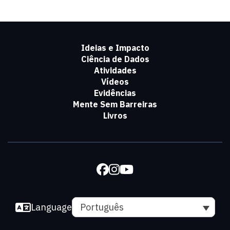
Ideias e Impacto
Ciência de Dados
Atividades
Vídeos
Evidências
Mente Sem Barreiras
Livros
Language
Português