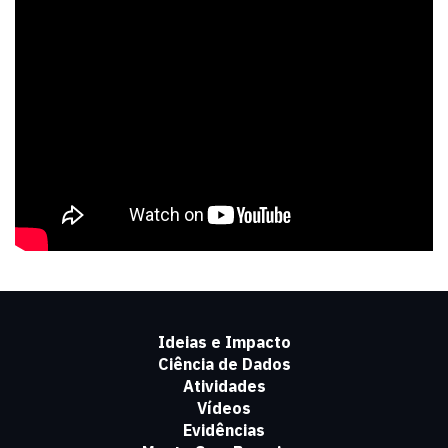
Ideias e Impacto
Ciência de Dados
Atividades
Vídeos
Evidências