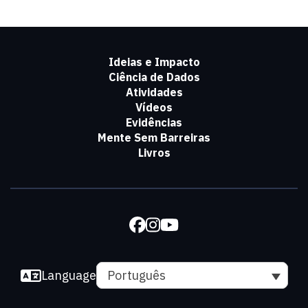
Ideias e Impacto
Ciência de Dados
Atividades
Vídeos
Evidências
Mente Sem Barreiras
Livros
Language
Português