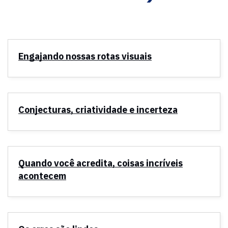
Engajando nossas rotas visuais
Conjecturas, criatividade e incerteza
Quando você acredita, coisas incríveis
acontecem